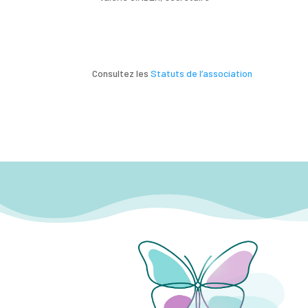
Consultez les
Statuts de l’association