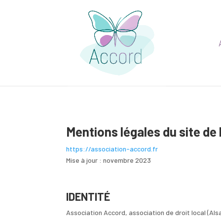
Mentions légales du site de
https://association-accord.fr
Mise à jour : novembre 2023
IDENTITÉ
Association Accord, association de droit local (Als