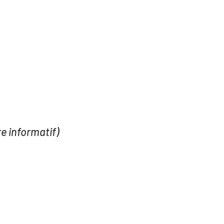
tre informatif)