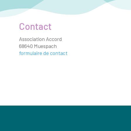
Contact
Association Accord
68640 Muespach
formulaire de contact