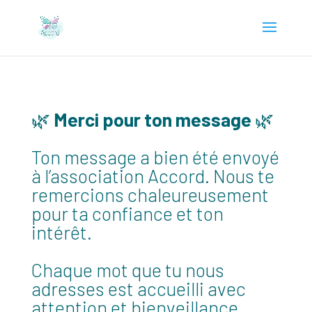
🌿
Merci pour ton message
🌿
Ton message a bien été envoyé
à l’association Accord. Nous te
remercions chaleureusement
pour ta confiance et ton
intérêt.
Chaque mot que tu nous
adresses est accueilli avec
attention et bienveillance.