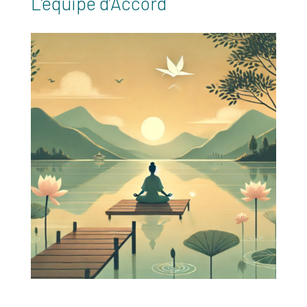
L’équipe d’Accord